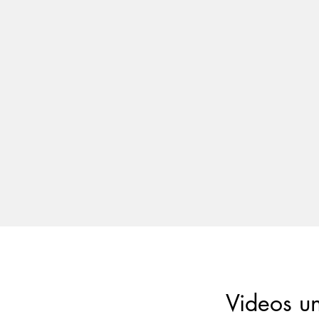
Videos u