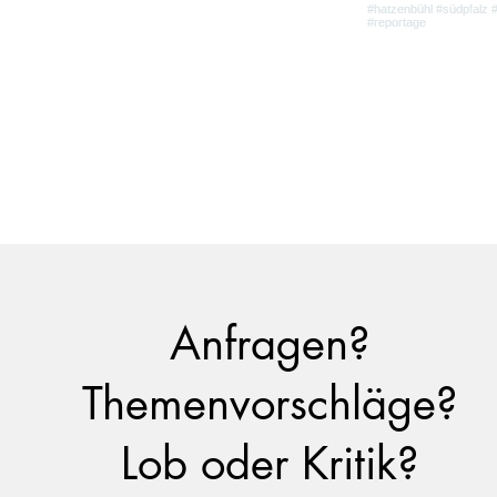
Anfragen?
Themenvorschläge?
Lob oder Kritik?