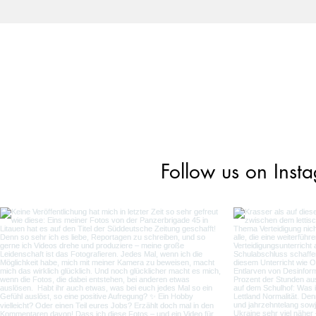
Follow us on Inst