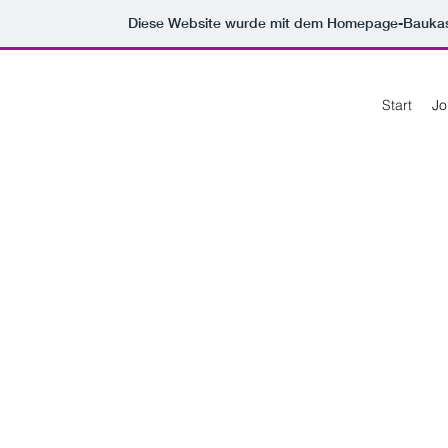
Diese Website wurde mit dem Homepage-Bauka
Start
Jo