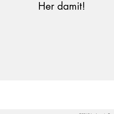
Her damit!